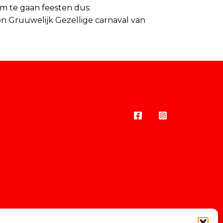
 om te gaan feesten dus:
n Gruuwelijk Gezellige carnaval van