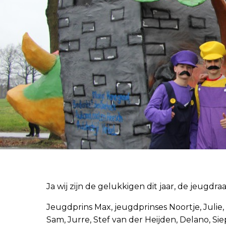
Ja wij zijn de gelukkigen dit jaar, de jeugdraa
Jeugdprins Max, jeugdprinses Noortje, Julie,
Sam, Jurre, Stef van der Heijden, Delano, Sie