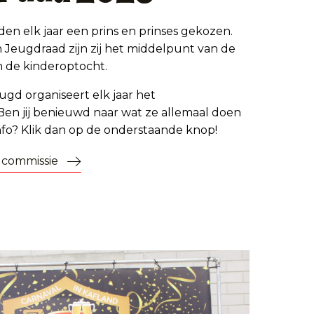
den elk jaar een prins en prinses gekozen.
Jeugdraad zijn zij het middelpunt van de
 de kinderoptocht.
ugd organiseert elk jaar het
Ben jij benieuwd naar wat ze allemaal doen
info? Klik dan op de onderstaande knop!
 commissie