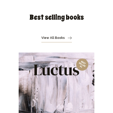
Best selling books
View All Books