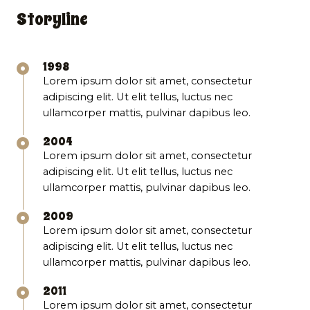
Storyline
1998
Lorem ipsum dolor sit amet, consectetur
adipiscing elit. Ut elit tellus, luctus nec
ullamcorper mattis, pulvinar dapibus leo.
2004
Lorem ipsum dolor sit amet, consectetur
adipiscing elit. Ut elit tellus, luctus nec
ullamcorper mattis, pulvinar dapibus leo.
2009
Lorem ipsum dolor sit amet, consectetur
adipiscing elit. Ut elit tellus, luctus nec
ullamcorper mattis, pulvinar dapibus leo.
2011
Lorem ipsum dolor sit amet, consectetur