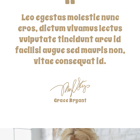
Leo egestas molestie nunc
eros, dictum vivamus lectus
vulputate tincidunt arcu id
facilisi augue sed mauris non,
vitae consequat id.
Grace Bryant