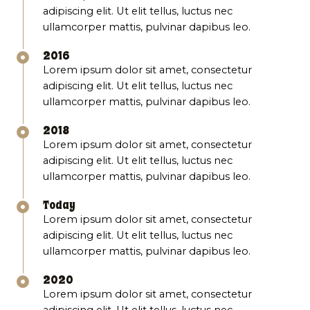
adipiscing elit. Ut elit tellus, luctus nec
ullamcorper mattis, pulvinar dapibus leo.
2016
Lorem ipsum dolor sit amet, consectetur
adipiscing elit. Ut elit tellus, luctus nec
ullamcorper mattis, pulvinar dapibus leo.
2018
Lorem ipsum dolor sit amet, consectetur
adipiscing elit. Ut elit tellus, luctus nec
ullamcorper mattis, pulvinar dapibus leo.
Today
Lorem ipsum dolor sit amet, consectetur
adipiscing elit. Ut elit tellus, luctus nec
ullamcorper mattis, pulvinar dapibus leo.
2020
Lorem ipsum dolor sit amet, consectetur